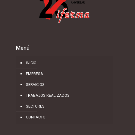
Menú
INICIO
EMPRESA
SERVICIOS
TRABAJOS REALIZADOS
SECTORES
CONTACTO